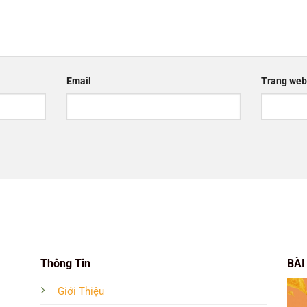
Email
Trang web
Thông Tin
BÀI
Giới Thiệu