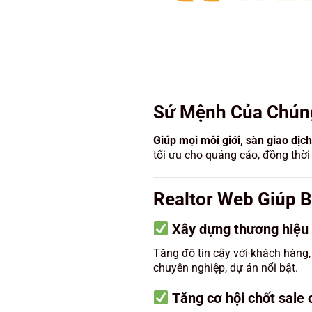
Sứ Mệnh Của Chúng
Giúp mọi môi giới, sàn giao dịc
tối ưu cho quảng cáo, đồng thời
Realtor Web Giúp 
Xây dựng thương hiệu
Tăng độ tin cậy với khách hàng,
chuyên nghiệp, dự án nổi bật.
Tăng cơ hội chốt sale 