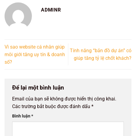
ADMINR
Vì sao website cá nhân giúp
Tính năng “bản đồ dự án” có
môi giới tăng uy tín & doanh
giúp tăng tỷ lệ chốt khách?
số?
Để lại một bình luận
Email của bạn sẽ không được hiển thị công khai.
Các trường bắt buộc được đánh dấu
*
Bình luận
*