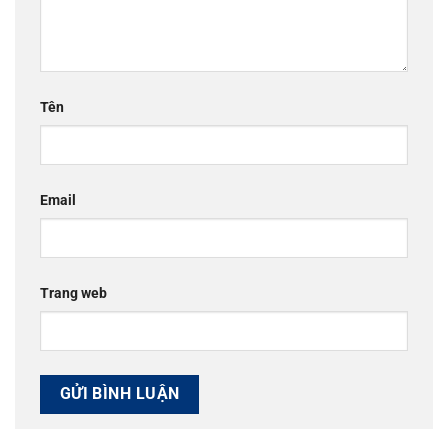
Tên
Email
Trang web